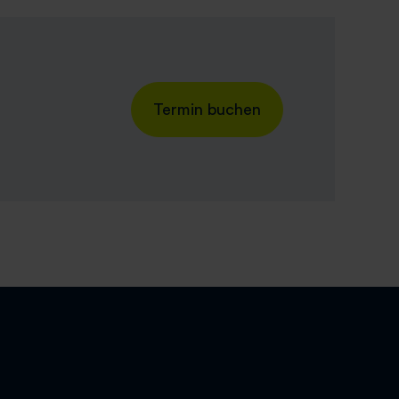
Termin buchen