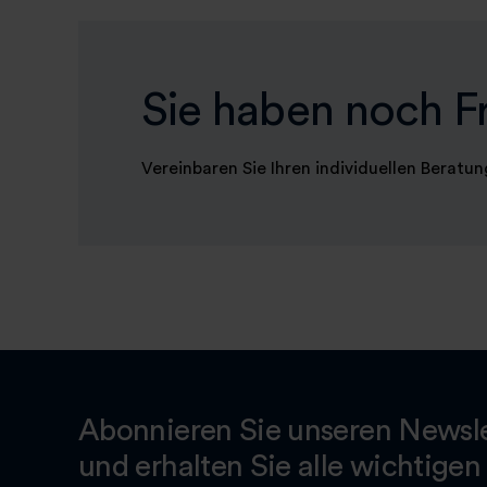
Sie haben noch F
Vereinbaren Sie Ihren individuellen Beratu
Abonnieren Sie unseren Newsle
und erhalten Sie alle wichtigen