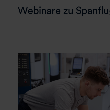
Webinare zu Spanf