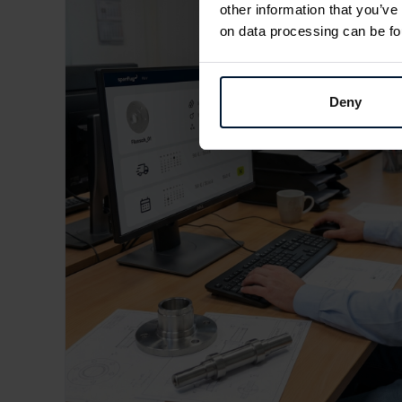
other information that you’ve
on data processing can be fo
Deny