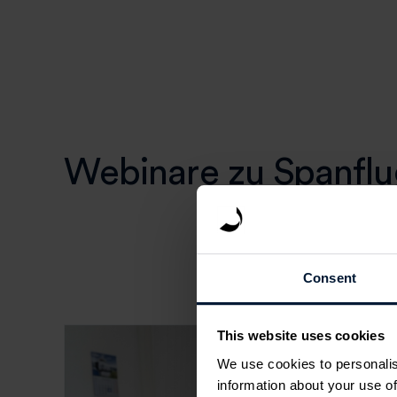
Webinare zu Spanfl
Consent
This website uses cookies
We use cookies to personalis
information about your use of