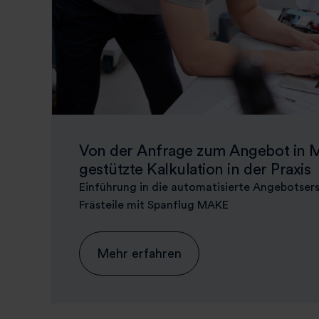
Von der Anfrage zum Angebot in M
gestützte Kalkulation in der Praxis
Einführung in die automatisierte Angebotsers
Frästeile mit Spanflug MAKE
Mehr erfahren