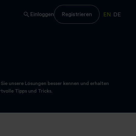
Einloggen
Registrieren
EN
DE
 Sie unsere Lösungen besser kennen und erhalten
tvolle Tipps und Tricks.