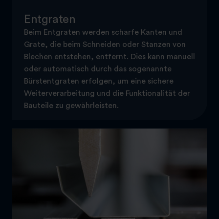
Entgraten
Beim Entgraten werden scharfe Kanten und
Grate, die beim Schneiden oder Stanzen von
Blechen entstehen, entfernt. Dies kann manuell
oder automatisch durch das sogenannte
Bürstentgraten erfolgen, um eine sichere
Weiterverarbeitung und die Funktionalität der
Bauteile zu gewährleisten.