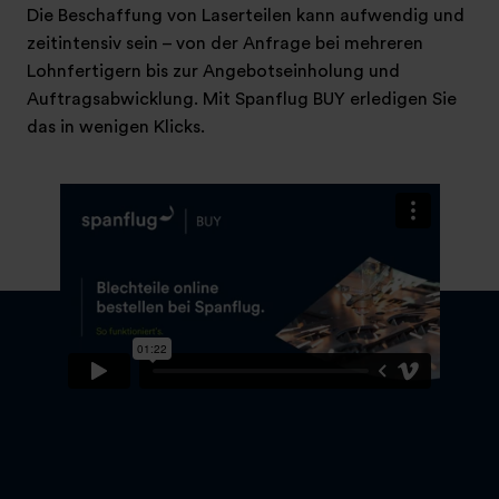
Die Beschaffung von Laserteilen kann aufwendig und
zeitintensiv sein – von der Anfrage bei mehreren
Lohnfertigern bis zur Angebotseinholung und
Auftragsabwicklung. Mit Spanflug BUY erledigen Sie
das in wenigen Klicks.