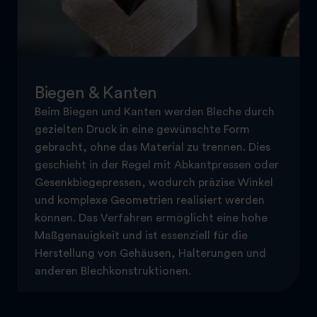
Biegen & Kanten
Beim Biegen und Kanten werden Bleche durch
gezielten Druck in eine gewünschte Form
gebracht, ohne das Material zu trennen. Dies
geschieht in der Regel mit Abkantpressen oder
Gesenkbiegepressen, wodurch präzise Winkel
und komplexe Geometrien realisiert werden
können. Das Verfahren ermöglicht eine hohe
Maßgenauigkeit und ist essenziell für die
Herstellung von Gehäusen, Halterungen und
anderen Blechkonstruktionen.