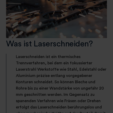
Was ist Laserschneiden?
Laserschneiden ist ein thermisches
Trennverfahren, bei dem ein fokussierter
Laserstrahl Werkstoffe wie Stahl, Edelstahl oder
Aluminium präzise entlang vorgegebener
Konturen schneidet. So können Bleche und
Rohre bis zu einer Wandstärke von ungefähr 20
mm geschnitten werden. Im Gegensatz zu
spanenden Verfahren wie Fräsen oder Drehen
erfolgt das Laserschneiden berührungslos und