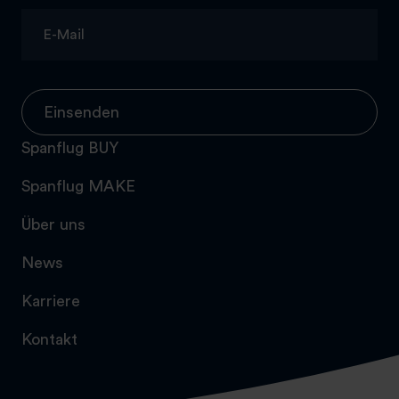
Einsenden
Spanflug BUY
Spanflug MAKE
Über uns
News
Karriere
Kontakt