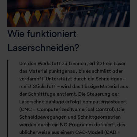
Wie funktioniert
Laserschneiden?
Um den Werkstoff zu trennen, erhitzt ein Laser
das Material punktgenau, bis es schmilzt oder
verdampft. Unterstützt durch ein Schneidgas –
meist Stickstoff – wird das flüssige Material aus
der Schnittfuge entfernt. Die Steuerung der
Laserschneidanlage erfolgt computergesteuert
(CNC = Computerized Numerical Control). Die
Schneidbewegungen und Schnittgeometrien
werden durch ein NC-Programm definiert, das
üblicherweise aus einem CAD-Modell (CAD =