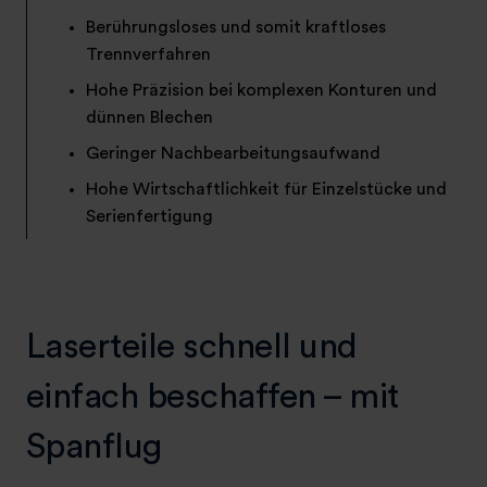
Berührungsloses und somit kraftloses
Trennverfahren
Hohe Präzision bei komplexen Konturen und
dünnen Blechen
Geringer Nachbearbeitungsaufwand
Hohe Wirtschaftlichkeit für Einzelstücke und
Serienfertigung
Laserteile schnell und
einfach beschaffen – mit
Spanflug