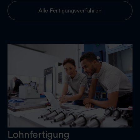
Alle Fertigungsverfahren
Lohnfertigung