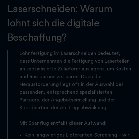
Laserschneiden: Warum
lohnt sich die digitale
Beschaffung?
Lohnfertigung im Laserschneiden bedeutet,
dass Unternehmen die Fertigung von Laserteilen
an spezialisierte Zulieferer auslagern, um Kosten
und Ressourcen zu sparen. Doch die
Herausforderung liegt oft in der Auswahl des
passenden, entsprechend spezialisierten
Partners, der Angebotserstellung und der
Koordination der Auftragsabwicklung.
Mit Spanflug entfällt dieser Aufwand:
Kein langwieriges Lieferanten-Screening – wir