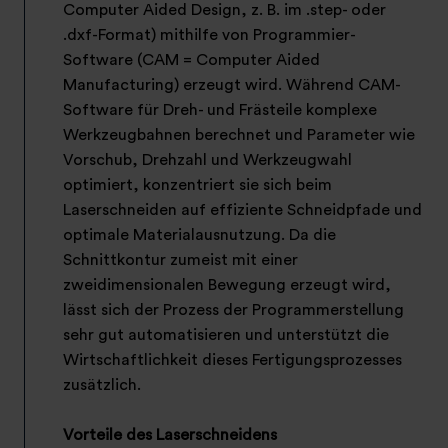
Computer Aided Design, z. B. im .step- oder
.dxf-Format) mithilfe von Programmier-
Software (CAM = Computer Aided
Manufacturing) erzeugt wird. Während CAM-
Software für Dreh- und Frästeile komplexe
Werkzeugbahnen berechnet und Parameter wie
Vorschub, Drehzahl und Werkzeugwahl
optimiert, konzentriert sie sich beim
Laserschneiden auf effiziente Schneidpfade und
optimale Materialausnutzung. Da die
Schnittkontur zumeist mit einer
zweidimensionalen Bewegung erzeugt wird,
lässt sich der Prozess der Programmerstellung
sehr gut automatisieren und unterstützt die
Wirtschaftlichkeit dieses Fertigungsprozesses
zusätzlich.
Vorteile des Laserschneidens