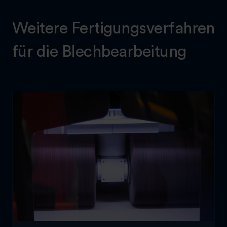
Weitere Fertigungsverfahren
für die Blechbearbeitung