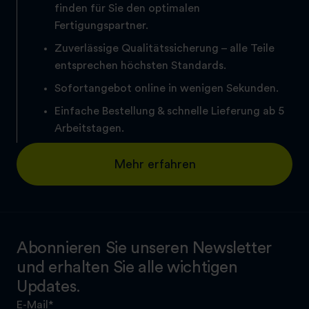
finden für Sie den optimalen
Fertigungspartner.
Zuverlässige Qualitätssicherung – alle Teile
entsprechen höchsten Standards.
Sofortangebot online in wenigen Sekunden.
Einfache Bestellung & schnelle Lieferung ab 5
Arbeitstagen.
Mehr erfahren
Abonnieren Sie unseren Newsletter
und erhalten Sie alle wichtigen
Updates.
E-Mail
*