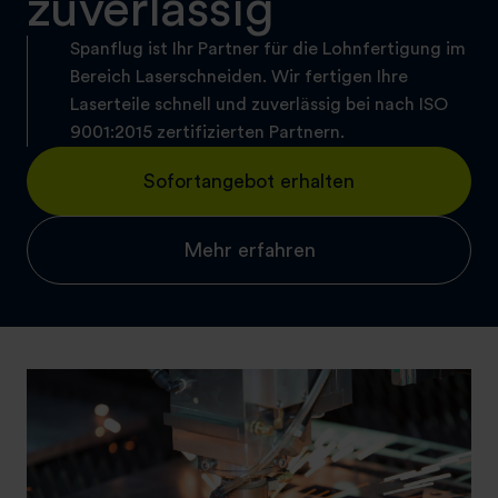
zuverlässig
Spanflug ist Ihr Partner für die Lohnfertigung im
Bereich Laserschneiden. Wir fertigen Ihre
Laserteile schnell und zuverlässig bei nach ISO
9001:2015 zertifizierten Partnern.
Sofortangebot erhalten
Mehr erfahren