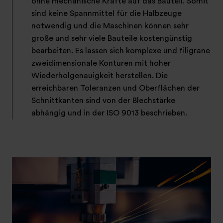
ohne mechanische Kräfte auf das Bauteil. Somit
sind keine Spannmittel für die Halbzeuge
notwendig und die Maschinen können sehr
große und sehr viele Bauteile kostengünstig
bearbeiten. Es lassen sich komplexe und filigrane
zweidimensionale Konturen mit hoher
Wiederholgenauigkeit herstellen. Die
erreichbaren Toleranzen und Oberflächen der
Schnittkanten sind von der Blechstärke
abhängig und in der ISO 9013 beschrieben.