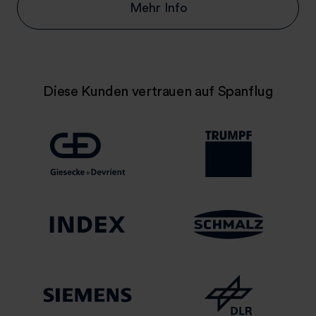
Mehr Info
Diese Kunden vertrauen auf Spanflug