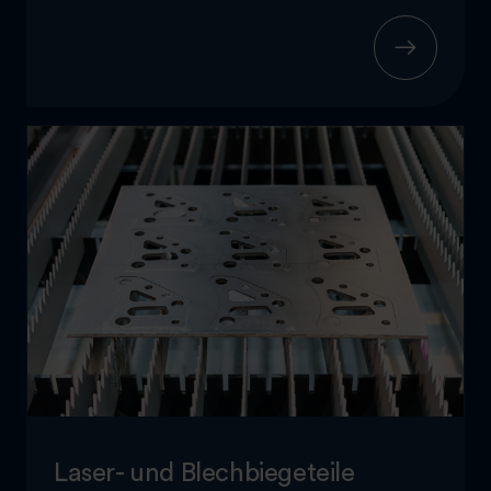
Laser- und Blechbiegeteile