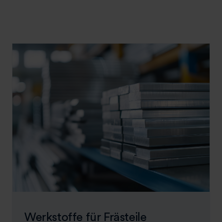
Werkstoffe für Frästeile