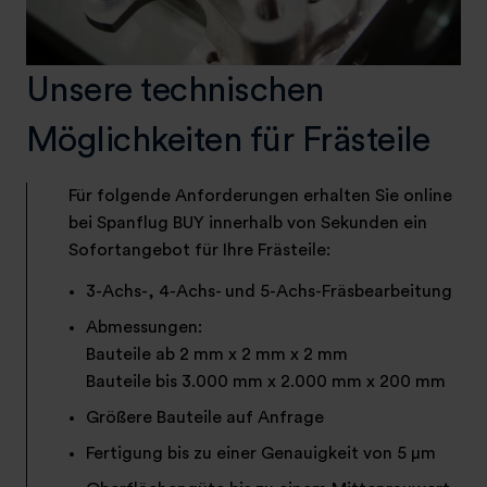
Unsere technischen
Möglichkeiten für Frästeile
Für folgende Anforderungen erhalten Sie online
bei Spanflug BUY innerhalb von Sekunden ein
Sofortangebot für Ihre Frästeile:
3-Achs-, 4-Achs- und 5-Achs-Fräsbearbeitung
Abmessungen:
Bauteile ab 2 mm x 2 mm x 2 mm
Bauteile bis 3.000 mm x 2.000 mm x 200 mm
Größere Bauteile auf Anfrage
Fertigung bis zu einer Genauigkeit von 5 µm