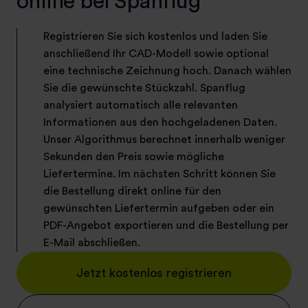
online bei Spanflug
Registrieren Sie sich kostenlos und laden Sie
anschließend Ihr CAD-Modell sowie optional
eine technische Zeichnung hoch. Danach wählen
Sie die gewünschte Stückzahl. Spanflug
analysiert automatisch alle relevanten
Informationen aus den hochgeladenen Daten.
Unser Algorithmus berechnet innerhalb weniger
Sekunden den Preis sowie mögliche
Liefertermine. Im nächsten Schritt können Sie
die Bestellung direkt online für den
gewünschten Liefertermin aufgeben oder ein
PDF-Angebot exportieren und die Bestellung per
E-Mail abschließen.
Jetzt kostenlos registrieren