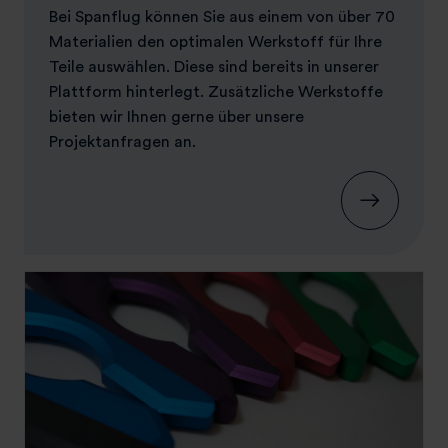
Bei Spanflug können Sie aus einem von über 70
Materialien den optimalen Werkstoff für Ihre
Teile auswählen. Diese sind bereits in unserer
Plattform hinterlegt. Zusätzliche Werkstoffe
bieten wir Ihnen gerne über unsere
Projektanfragen an.