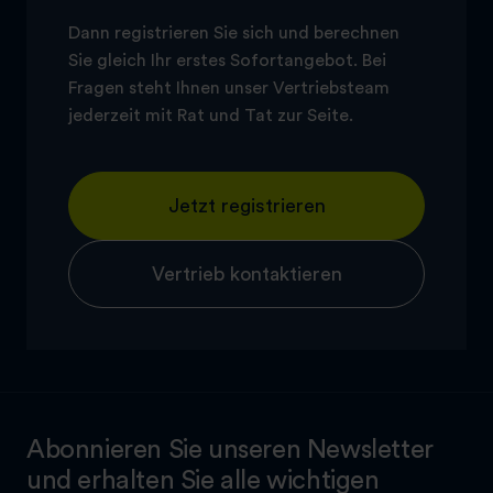
Dann registrieren Sie sich und berechnen
Sie gleich Ihr erstes Sofortangebot. Bei
Fragen steht Ihnen unser Vertriebsteam
jederzeit mit Rat und Tat zur Seite.
Jetzt registrieren
Vertrieb kontaktieren
Abonnieren Sie unseren Newsletter
und erhalten Sie alle wichtigen