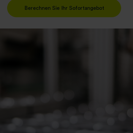
Berechnen Sie Ihr Sofortangebot