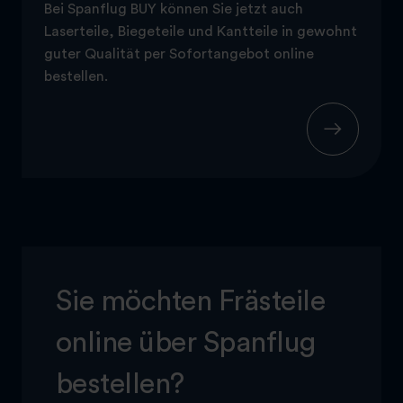
Bei Spanflug BUY können Sie jetzt auch
Laserteile, Biegeteile und Kantteile in gewohnt
guter Qualität per Sofortangebot online
bestellen.
Sie möchten Frästeile
online über Spanflug
bestellen?