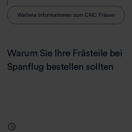
Weitere Informationen zum CNC Fräsen
Warum Sie Ihre Frästeile bei
Spanflug bestellen sollten