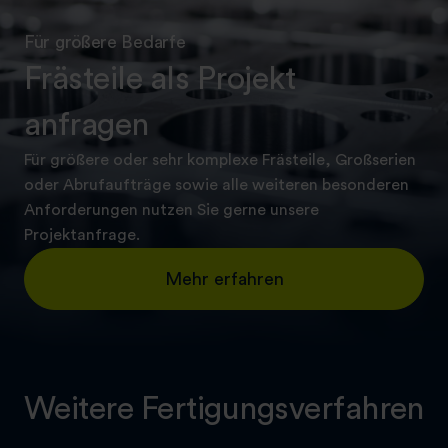
Für größere Bedarfe
Frästeile als Projekt
anfragen
Für größere oder sehr komplexe Frästeile, Großserien
oder Abrufaufträge sowie alle weiteren besonderen
Anforderungen nutzen Sie gerne unsere
Projektanfrage.
Mehr erfahren
Weitere Fertigungsverfahren