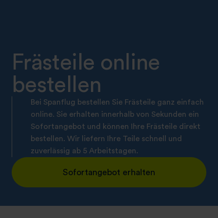
Frästeile online
bestellen
Bei Spanflug bestellen Sie Frästeile ganz einfach
online. Sie erhalten innerhalb von Sekunden ein
Sofortangebot und können Ihre Frästeile direkt
bestellen. Wir liefern Ihre Teile schnell und
zuverlässig ab 5 Arbeitstagen.
Sofortangebot erhalten