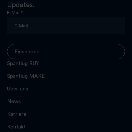
Updates.
E-Mail
*
Einsenden
Spanflug BUY
Spanflug MAKE
Über uns
News
Karriere
Kontakt