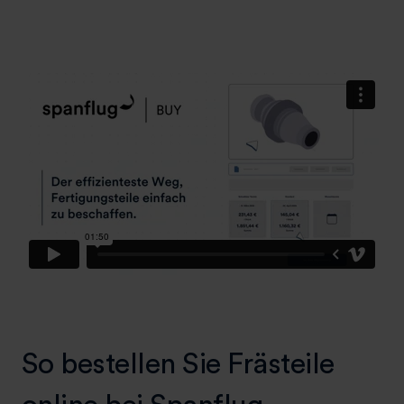
So bestellen Sie Frästeile