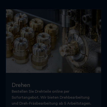
Drehen
Bestellen Sie Drehteile online per
Sofortangebot. Wir bieten Drehbearbeitung
und Dreh-Fräsbearbeitung ab 5 Arbeitstagen.