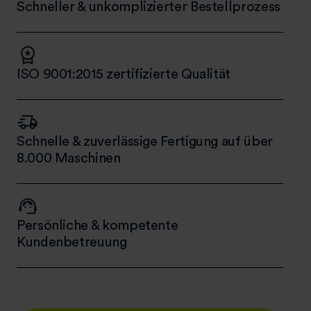
Schneller & unkomplizierter Bestellprozess
ISO 9001:2015 zertifizierte Qualität
Schnelle & zuverlässige Fertigung auf über
8.000 Maschinen
Persönliche & kompetente
Kundenbetreuung