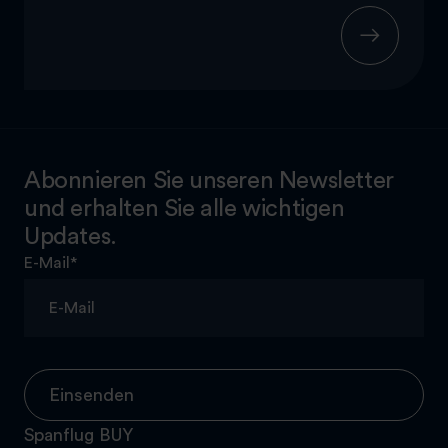
Abonnieren Sie unseren Newsletter
und erhalten Sie alle wichtigen
Updates.
E-Mail
*
Einsenden
Spanflug BUY