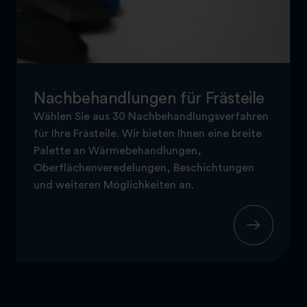
Nachbehandlungen für Frästeile
Wählen Sie aus 30 Nachbehandlungsverfahren
für Ihre Frästeile. Wir bieten Ihnen eine breite
Palette an Wärmebehandlungen,
Oberflächenveredelungen, Beschichtungen
und weiteren Möglichkeiten an.