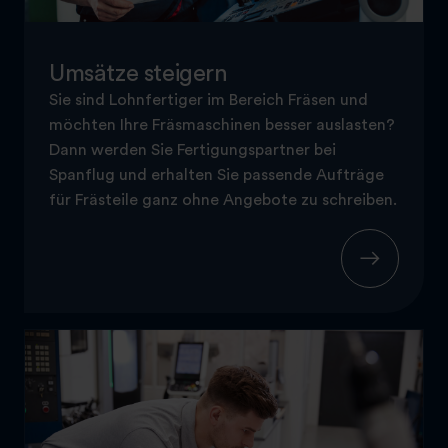
Umsätze steigern
Sie sind Lohnfertiger im Bereich Fräsen und
möchten Ihre Fräsmaschinen besser auslasten?
Dann werden Sie Fertigungspartner bei
Spanflug und erhalten Sie passende Aufträge
für Frästeile ganz ohne Angebote zu schreiben.