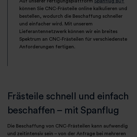
Auf unserer Fertigungsplattform
Spanflug BUY
können Sie CNC-Frästeile online kalkulieren und
bestellen, wodurch die Beschaffung schneller
und einfacher wird. Mit unserem
Lieferantennetzwerk können wir ein breites
Spektrum an CNC-Frästeilen für verschiedenste
Anforderungen fertigen.
Frästeile schnell und einfach
beschaffen – mit Spanflug
Die Beschaffung von CNC-Frästeilen kann aufwendig
und zeitintensiv sein – von der Anfrage bei mehreren