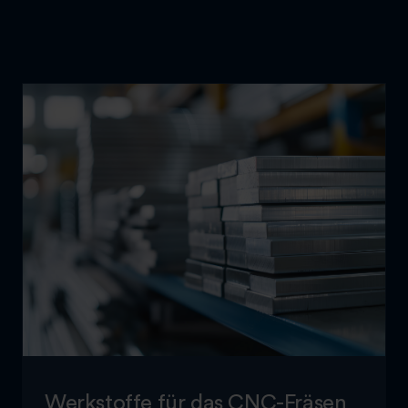
Werkstoffe für das CNC-Fräsen