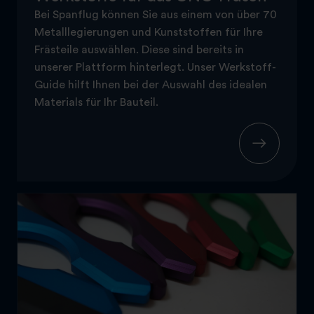
Bei Spanflug können Sie aus einem von über 70
Metalllegierungen und Kunststoffen für Ihre
Frästeile auswählen. Diese sind bereits in
unserer Plattform hinterlegt. Unser Werkstoff-
Guide hilft Ihnen bei der Auswahl des idealen
Materials für Ihr Bauteil.