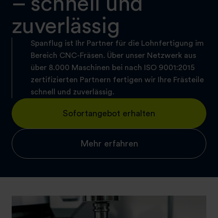
– schnell und
zuverlässig
Spanflug ist Ihr Partner für die Lohnfertigung im
Bereich CNC-Fräsen. Über unser Netzwerk aus
über 8.000 Maschinen bei nach ISO 9001:2015
zertifizierten Partnern fertigen wir Ihre Frästeile
schnell und zuverlässig.
Sofortangebot erhalten
Mehr erfahren