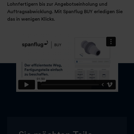
Lohnfertigern bis zur Angebotseinholung und
Auftragsabwicklung. Mit Spanflug BUY erledigen Sie
das in wenigen Klicks.