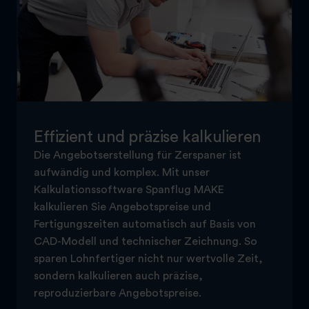
Effizient und präzise kalkulieren
Die Angebotserstellung für Zerspaner ist
aufwändig und komplex. Mit unser
Kalkulationssoftware Spanflug MAKE
kalkulieren Sie Angebotspreise und
Fertigungszeiten automatisch auf Basis von
CAD-Modell und technischer Zeichnung. So
sparen Lohnfertiger nicht nur wertvolle Zeit,
sondern kalkulieren auch präzise,
reproduzierbare Angebotspreise.