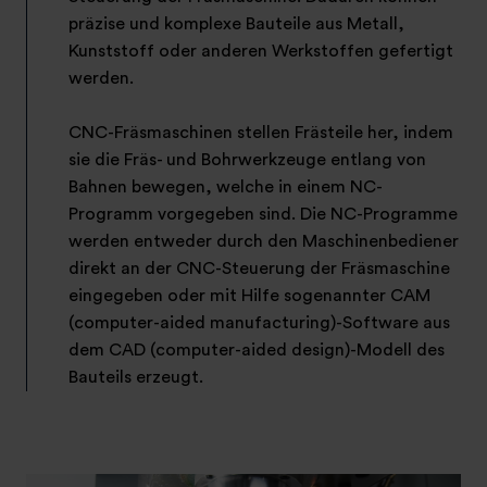
präzise und komplexe Bauteile aus Metall,
Kunststoff oder anderen Werkstoffen gefertigt
werden.
CNC-Fräsmaschinen stellen Frästeile her, indem
sie die Fräs- und Bohrwerkzeuge entlang von
Bahnen bewegen, welche in einem NC-
Programm vorgegeben sind. Die NC-Programme
werden entweder durch den Maschinenbediener
direkt an der CNC-Steuerung der Fräsmaschine
eingegeben oder mit Hilfe sogenannter CAM
(computer-aided manufacturing)-Software aus
dem CAD (computer-aided design)-Modell des
Bauteils erzeugt.