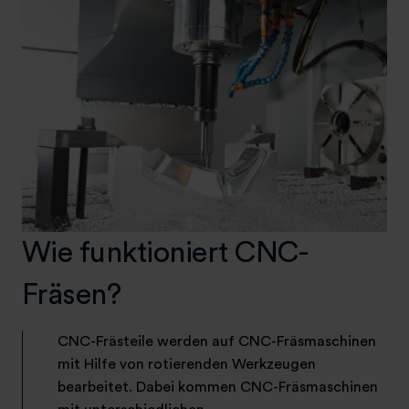
Wie funktioniert CNC-
Fräsen?
CNC-Frästeile werden auf CNC-Fräsmaschinen
mit Hilfe von rotierenden Werkzeugen
bearbeitet. Dabei kommen CNC-Fräsmaschinen