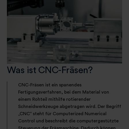
Was ist CNC-Fräsen?
CNC-Fräsen ist ein spanendes
Fertigungsverfahren, bei dem Material von
einem Rohteil mithilfe rotierender
Schneidwerkzeuge abgetragen wird. Der Begriff
„CNC“ steht für Computerized Numerical
Control und beschreibt die computergestützte
Steuerung der Fräsmaschine. Dadurch können