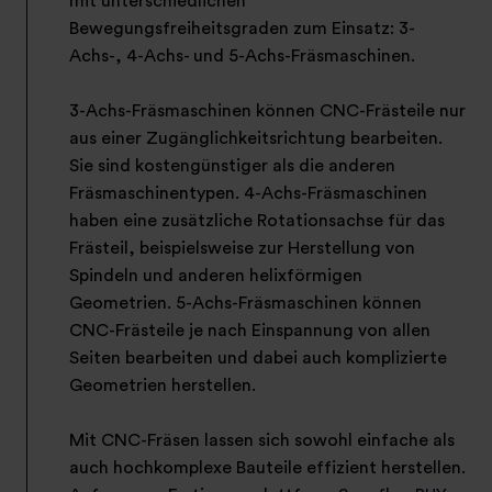
mit unterschiedlichen
Bewegungsfreiheitsgraden zum Einsatz: 3-
Achs-, 4-Achs- und 5-Achs-Fräsmaschinen.
3-Achs-Fräsmaschinen können CNC-Frästeile nur
aus einer Zugänglichkeitsrichtung bearbeiten.
Sie sind kostengünstiger als die anderen
Fräsmaschinentypen. 4-Achs-Fräsmaschinen
haben eine zusätzliche Rotationsachse für das
Frästeil, beispielsweise zur Herstellung von
Spindeln und anderen helixförmigen
Geometrien. 5-Achs-Fräsmaschinen können
CNC-Frästeile je nach Einspannung von allen
Seiten bearbeiten und dabei auch komplizierte
Geometrien herstellen.
Mit CNC-Fräsen lassen sich sowohl einfache als
auch hochkomplexe Bauteile effizient herstellen.