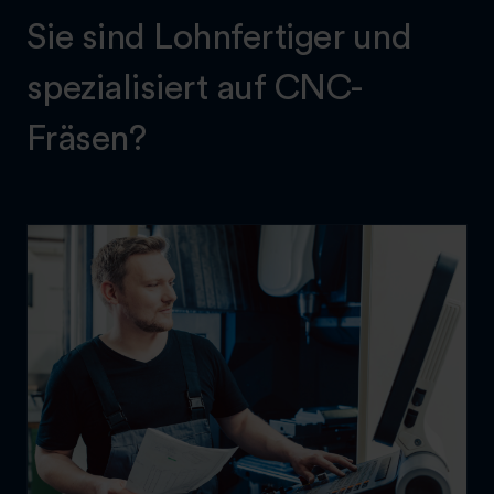
Sie sind Lohnfertiger und
spezialisiert auf CNC-
Fräsen?