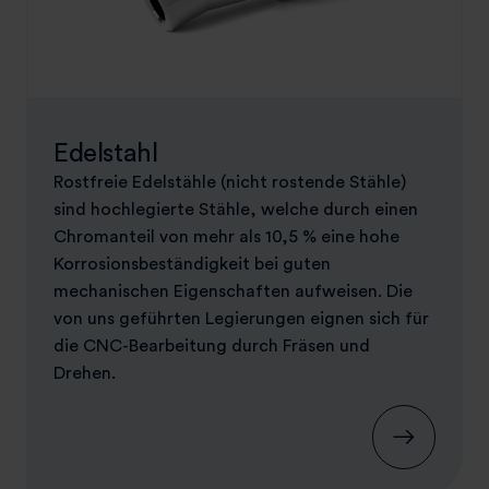
Edelstahl
Rostfreie Edelstähle (nicht rostende Stähle)
sind hochlegierte Stähle, welche durch einen
Chromanteil von mehr als 10,5 % eine hohe
Korrosionsbeständigkeit bei guten
mechanischen Eigenschaften aufweisen. Die
von uns geführten Legierungen eignen sich für
die CNC-Bearbeitung durch Fräsen und
Drehen.