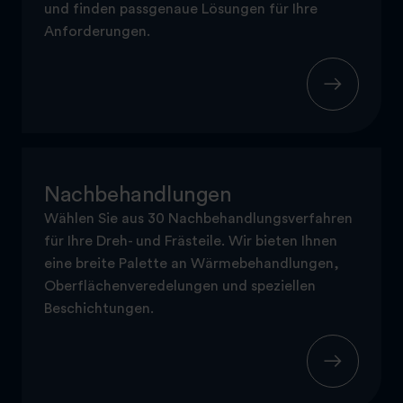
und finden passgenaue Lösungen für Ihre
Anforderungen.
Nachbehandlungen
Wählen Sie aus 30 Nachbehandlungsverfahren
für Ihre Dreh- und Frästeile. Wir bieten Ihnen
eine breite Palette an Wärmebehandlungen,
Oberflächenveredelungen und speziellen
Beschichtungen.