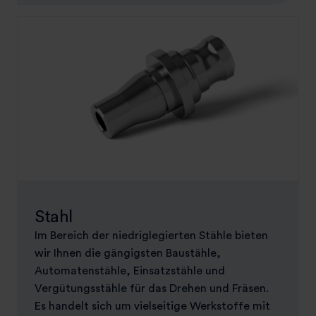
Stahl
Im Bereich der niedriglegierten Stähle bieten
wir Ihnen die gängigsten Baustähle,
Automatenstähle, Einsatzstähle und
Vergütungsstähle für das Drehen und Fräsen.
Es handelt sich um vielseitige Werkstoffe mit