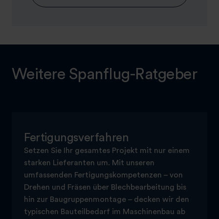
Weitere Spanflug-Ratgeber
Fertigungsverfahren
Setzen Sie Ihr gesamtes Projekt mit nur einem
starken Lieferanten um. Mit unseren
umfassenden Fertigungskompetenzen – von
Drehen und Fräsen über Blechbearbeitung bis
hin zur Baugruppenmontage – decken wir den
typischen Bauteilbedarf im Maschinenbau ab