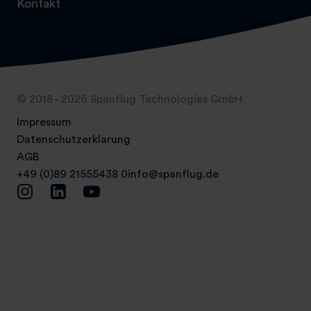
Kontakt
© 2018 - 2026 Spanflug Technologies GmbH
Impressum
Datenschutzerklärung
AGB
+49 (0)89 21555438 0
info@spanflug.de