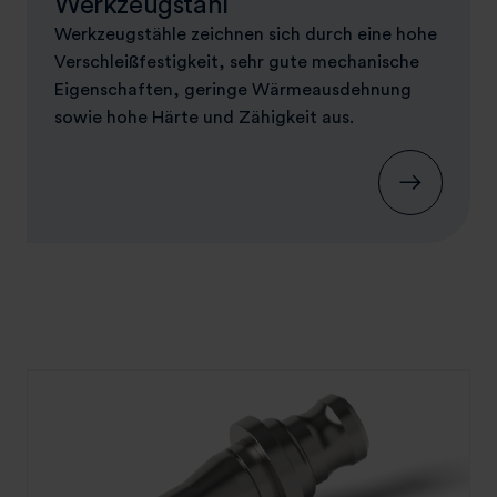
Werkzeugstahl
Werkzeugstähle zeichnen sich durch eine hohe
Verschleißfestigkeit, sehr gute mechanische
Eigenschaften, geringe Wärmeausdehnung
sowie hohe Härte und Zähigkeit aus.