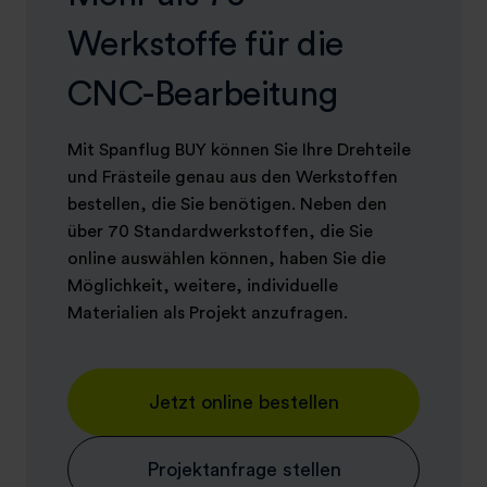
Werkstoffe für die
CNC-Bearbeitung
Mit Spanflug BUY können Sie Ihre Drehteile
und Frästeile genau aus den Werkstoffen
bestellen, die Sie benötigen. Neben den
über 70 Standardwerkstoffen, die Sie
online auswählen können, haben Sie die
Möglichkeit, weitere, individuelle
Materialien als Projekt anzufragen.
Jetzt online bestellen
Projektanfrage stellen