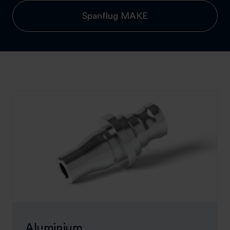
Spanflug MAKE
Aluminium