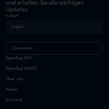
und erhalten Sie alle wichtigen
Updates.
E-Mail
*
Einsenden
Spanflug BUY
Spanflug MAKE
Über uns
News
Karriere