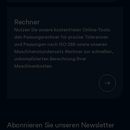
Rechner
Nutzen Sie unsere kostenfreien Online-Tools:
den Passungsrechner für präzise Toleranzen
und Passungen nach ISO 286 sowie unseren
Maschinenstundensatz-Rechner zur schnellen,
unkomplizierten Berechnung Ihrer
Maschinenkosten.
Abonnieren Sie unseren Newsletter