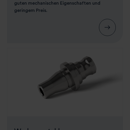
guten mechanischen Eigenschaften und
geringem Preis.