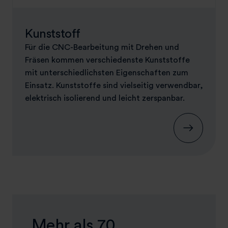
Kunststoff
Für die CNC-Bearbeitung mit Drehen und
Fräsen kommen verschiedenste Kunststoffe
mit unterschiedlichsten Eigenschaften zum
Einsatz. Kunststoffe sind vielseitig verwendbar,
elektrisch isolierend und leicht zerspanbar.
Mehr als 70