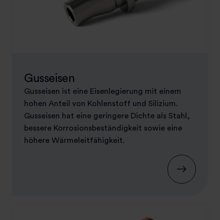
Gusseisen
Gusseisen ist eine Eisenlegierung mit einem
hohen Anteil von Kohlenstoff und Silizium.
Gusseisen hat eine geringere Dichte als Stahl,
bessere Korrosionsbeständigkeit sowie eine
höhere Wärmeleitfähigkeit.