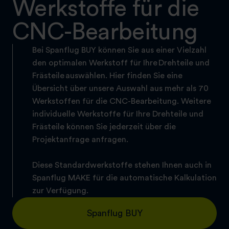
Werkstoffe für die
CNC-Bearbeitung
Bei Spanflug BUY können Sie aus einer Vielzahl
den optimalen Werkstoff für Ihre Drehteile und
Frästeile auswählen. Hier finden Sie eine
Übersicht über unsere Auswahl aus mehr als 70
Werkstoffen für die CNC-Bearbeitung. Weitere
individuelle Werkstoffe für Ihre Drehteile und
Frästeile können Sie jederzeit über die
Projektanfrage anfragen.
Diese Standardwerkstoffe stehen Ihnen auch in
Spanflug MAKE für die automatische Kalkulation
zur Verfügung.
Spanflug BUY