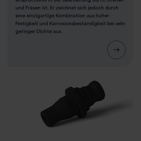
und Fräsen ist. Er zeichnet sich jedoch durch
eine einzigartige Kombination aus hoher
Festigkeit und Korrosionsbeständigkeit bei sehr
geringer Dichte aus.