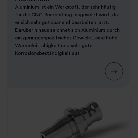
Aluminium ist ein Werkstoff, der sehr häufig
für die CNC-Bearbeitung eingesetzt wird, da
er sich sehr gut spanend bearbeiten lässt.
Darüber hinaus zeichnet sich Aluminium durch
ein geringes spezifisches Gewicht, eine hohe
Wärmeleitfähigkeit und sehr gute
Korrosionsbeständigkeit aus.