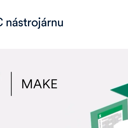
 nástrojárnu