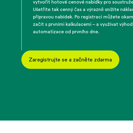
vytvořit hotové cenové nabídky pro soustružen
Ušetříte tak cenný čas a výrazně snížíte nákla
přípravou nabídek. Po registraci můžete okam
začít s prvními kalkulacemi – a využívat výhod
automatizace od prvního dne.
Zaregistrujte se a začněte zdarma