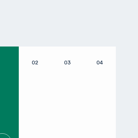
02
03
04