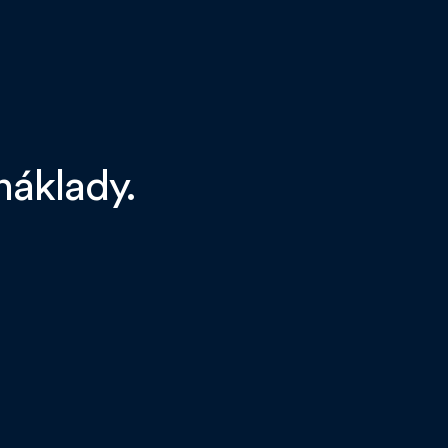
náklady.