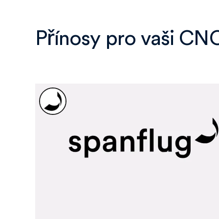
Přínosy pro vaši CNC